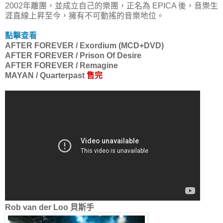
2002年離團，並成立自己的樂團，正名為 EPICA 後，音樂生
涯直線上昇至今，擁有不可動搖的音樂地位。
點擊查看
AFTER FOREVER / Exordium (MCD+DVD)
AFTER FOREVER / Prison Of Desire
AFTER FOREVER / Remagine
MAYAN / Quarterpast
售完
Rob van der Loo 貝斯手