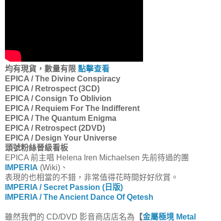
均有現貨，數量有限
點擊查看
EPICA / The Divine Conspiracy
EPICA / Retrospect (3CD)
EPICA / Consign To Oblivion
EPICA / Requiem For The Indifferent
EPICA / The Quantum Enigma
EPICA / Retrospect (2DVD)
EPICA / Design Your Universe
頭號粉絲晉級看板
EPICA 前主唱 Helena Iren Michaelsen 先前待過的團
IMPERIA
(Wiki)、
表現的也相當的不錯，非常值得花時間好好欣賞。
IMPERIA / Secret Passion (日版)
IMPERIA / The Ancient Dance Of Qetesh
雖然我們的 CD/DVD 影音商店店名為
【
金屬極境 Metal