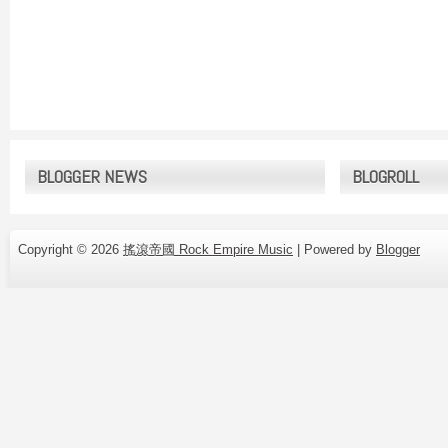
BLOGGER NEWS
BLOGROLL
Copyright ©
2026
搖滾帝國 Rock Empire Music
| Powered by
Blogger