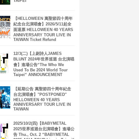
TAIPEI
【HELLOWEEN 萬聖節四十周年
紀念台北演唱會】2026/5/11起全
面退票 HELLOWEEN 40 YEARS
ANNIVERSARY TOUR LIVE IN
TAIWAN Ticket Refund
12/3(二)【上尉詩人JAMES
BLUNT 2024年世界巡迴 台北演唱
會】進場公告“The Who We
Used To Be 2024 World Tour
Taipei“ ANNOUNCEMENT
【延期公告 萬聖節四十周年紀念
台北演唱會】"POSTPONED"
HELLOWEEN 40 YEARS
ANNIVERSARY TOUR LIVE IN
TAIWAN
2025/10/2(四)【BABYMETAL
2025世界巡迴台北演唱會】進場公
告 Thu., Oct. 2 “BABYMETAL