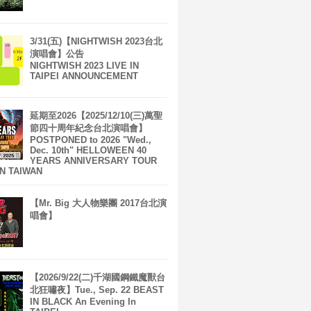
3/31(五)【NIGHTWISH 2023台北
演唱會】公告
NIGHTWISH 2023 LIVE IN
TAIPEI ANNOUNCEMENT
延期至2026【2025/12/10(三)萬聖
節四十周年紀念台北演唱會】
POSTPONED to 2026 "Wed.,
Dec. 10th" HELLOWEEN 40
YEARS ANNIVERSARY TOUR
IN TAIWAN
【Mr. Big 大人物樂團 2017台北演
唱會】
【2026/9/22(二)千湖國鋼鐵魔獸台
北狂嘯夜】Tue., Sep. 22 BEAST
IN BLACK An Evening In