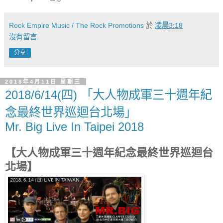
Rock Empire Music / The Rock Promotions
於
凌晨3:18
沒有留言:
分享
2018年4月11日 星期三
2018/6/14(四) 「大人物成軍三十週年紀
念最終世界巡迴台北場」
Mr. Big Live In Taipei 2018
【大人物成軍三十週年紀念最終世界巡迴台
北場】