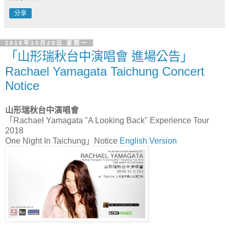
分享
2018年10月29日 星期一
「山形瑞秋台中演唱會 進場公告」
Rachael Yamagata Taichung Concert
Notice
山形瑞秋台中演唱會
「Rachael Yamagata "A Looking Back" Experience Tour
2018
One Night In Taichung」Notice
English Version