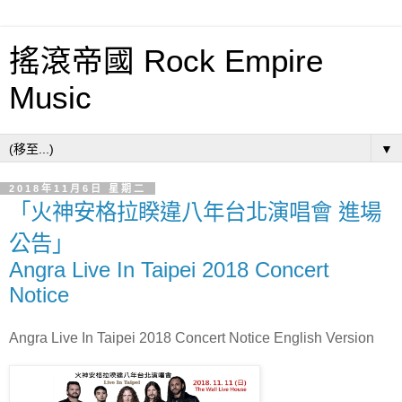
搖滾帝國 Rock Empire
Music
▼
2018年11月6日 星期二
「火神安格拉睽違八年台北演唱會 進場
公告」
Angra Live In Taipei 2018 Concert
Notice
Angra Live In Taipei 2018 Concert Notice English Version