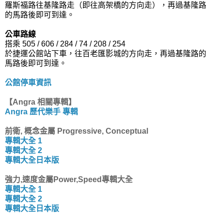
羅斯福路往基隆路走（即往高架橋的方向走），再過基隆路
的馬路後即可到達。
公車路線
搭乘 505 / 606 / 284 / 74 / 208 / 254
於捷運公館站下車，往百老匯影城的方向走，再過基隆路的
馬路後即可到達。
公館停車資訊
【Angra 相關專輯】
Angra 歷代樂手 專輯
前衛, 概念金屬 Progressive, Conceptual
專輯大全 1
專輯大全 2
專輯大全日本版
強力,速度金屬Power,Speed專輯大全
專輯大全 1
專輯大全 2
專輯大全日本版