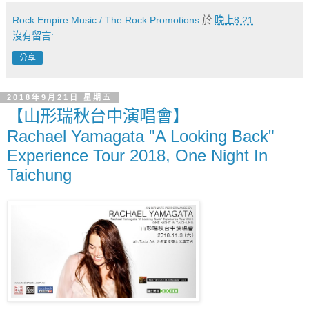
Rock Empire Music / The Rock Promotions
於
晚上8:21
沒有留言:
分享
2018年9月21日 星期五
【山形瑞秋台中演唱會】
Rachael Yamagata "A Looking Back"
Experience Tour 2018, One Night In
Taichung