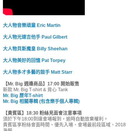
大人物音樂頑童 Eric Martin
大人物光速吉他手 Paul Gilbert
大人物貝斯魔皇 Billy Sheehan
大人物美好的回憶 Pat Torpey
大人物多才多藝的鼓手 Matt Starr
【Mr. Big 週邊商品】17:00 開始販售
新款 Mr. Big T-shirt & 背心 Tank
Mr. Big 歷年T-shirt
Mr. Big 相關專輯 (包含樂手個人專輯)
【貴賓區】18:30 粉絲見面會注意事項
須於下午18:00到達會場報到，逾時自動放棄權利。
貴賓區享粉絲會面時間、優先入場、會場最前段區域、2018
海報