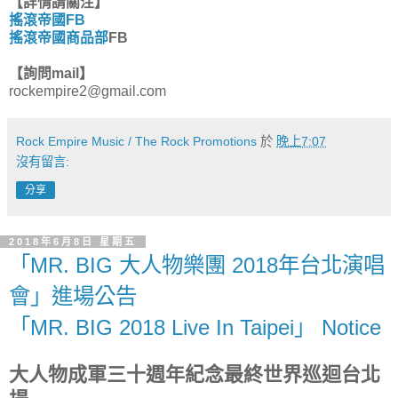
【詳情請關注】
搖滾帝國FB
搖滾帝國商品部
FB
【詢問mail】
rockempire2@gmail.com
Rock Empire Music / The Rock Promotions
於
晚上7:07
沒有留言:
分享
2018年6月8日 星期五
「MR. BIG 大人物樂團 2018年台北演唱
會」進場公告
「MR. BIG 2018 Live In Taipei」 Notice
大人物成軍三十週年紀念最終世界巡迴台北