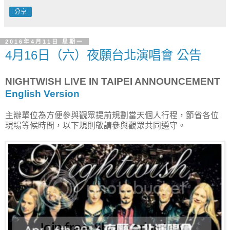
分享
2016年4月11日 星期一
4月16日（六）夜願台北演唱會 公告
NIGHTWISH LIVE IN TAIPEI ANNOUNCEMENT
English Version
主辦單位為方便參與觀眾提前規劃當天個人行程，節省各位
現場等候時間，以下規則敬請參與觀眾共同遵守。