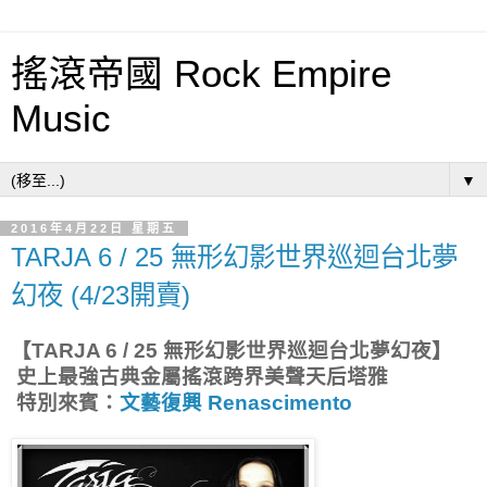
搖滾帝國 Rock Empire
Music
▼
2016年4月22日 星期五
TARJA 6 / 25 無形幻影世界巡迴台北夢
幻夜 (4/23開賣)
【TARJA 6 / 25 無形幻影世界巡迴台北夢幻夜】
史上最強古典金屬搖滾跨界美聲天后塔雅
特別來賓：
文藝復興 Renascimento