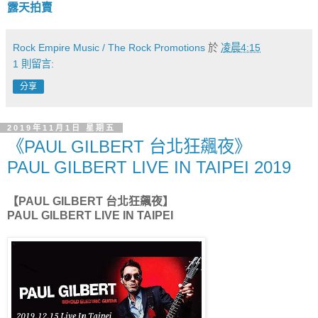
露天拍賣
Rock Empire Music / The Rock Promotions
於
凌晨4:15
1 則留言:
分享
2019年11月1日 星期五
《PAUL GILBERT 台北狂飆夜》
PAUL GILBERT LIVE IN TAIPEI 2019
【PAUL GILBERT 台北狂飆夜】
PAUL GILBERT LIVE IN TAIPEI