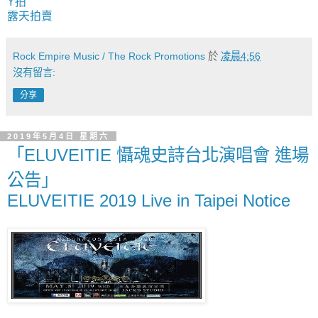
Y拍
露天拍賣
Rock Empire Music / The Rock Promotions
於
凌晨4:56
沒有留言:
分享
2019年5月4日 星期六
「ELUVEITIE 懾魂史詩台北演唱會 進場
公告」
ELUVEITIE 2019 Live in Taipei Notice