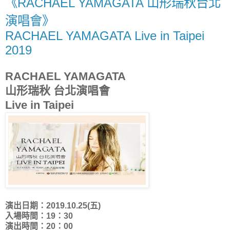
《RACHAEL YAMAGATA 山形瑞秋台北
演唱會》
RACHAEL YAMAGATA Live in Taipei
2019
RACHAEL YAMAGATA
山形瑞秋 台北演唱會
Live in Taipei
演出日期：2019.10.25(五)
入場時間：19：30
演出時間：20：00