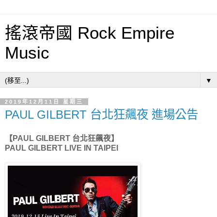
搖滾帝國 Rock Empire
Music
▼
2019年12月11日 星期三
PAUL GILBERT 台北狂飆夜 進場公告
【PAUL GILBERT 台北狂飆夜】
PAUL GILBERT LIVE IN TAIPEI