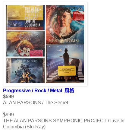
Progressive / Rock / Metal 風格
$599
ALAN PARSONS / The Secret
$999
THE ALAN PARSONS SYMPHONIC PROJECT / Live In
Colombia (Blu-Ray)