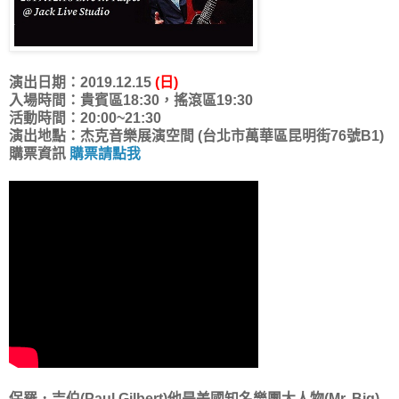
演出日期：2019.12.15
(日)
入場時間：貴賓區18:30，搖滾區19:30
活動時間：20:00~21:30
演出地點：杰克音樂展演空間 (台北市萬華區昆明街76號B1)
購票資訊
購票請點我
保羅．吉伯(Paul Gilbert)他是美國知名樂團大人物(Mr. Big)