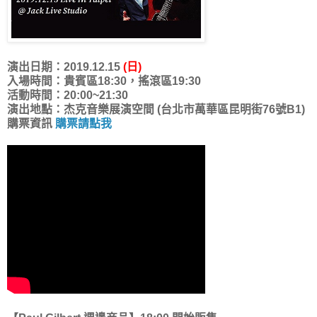
演出日期：2019.12.15
(日)
入場時間：貴賓區18:30，搖滾區19:30
活動時間：20:00~21:30
演出地點：杰克音樂展演空間 (台北市萬華區昆明街76號B1)
購票資訊
購票請點我