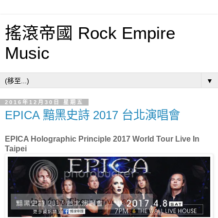
搖滾帝國 Rock Empire
Music
▼
2016年12月30日 星期五
EPICA 黯黑史詩 2017 台北演唱會
EPICA Holographic Principle 2017 World Tour Live In
Taipei