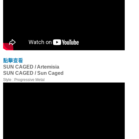
點擊查看
SUN CAGED / Artemisia
SUN CAGED / Sun Caged
Style : Progressive Metal