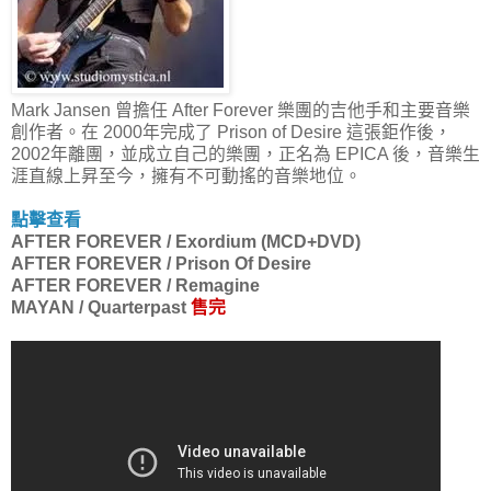
Mark Jansen 曾擔任 After Forever 樂團的吉他手和主要音樂
創作者。在 2000年完成了 Prison of Desire 這張鉅作後，
2002年離團，並成立自己的樂團，正名為 EPICA 後，音樂生
涯直線上昇至今，擁有不可動搖的音樂地位。
點擊查看
AFTER FOREVER / Exordium (MCD+DVD)
AFTER FOREVER / Prison Of Desire
AFTER FOREVER / Remagine
MAYAN / Quarterpast
售完