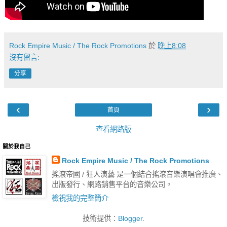
Rock Empire Music / The Rock Promotions
於
晚上8:08
沒有留言:
分享
‹
›
首頁
查看網路版
關於我自己
Rock Empire Music / The Rock Promotions
搖滾帝國 / 狂人演藝 是一個結合搖滾音樂演唱會推廣、
出版發行、網路銷售平台的音樂公司。
檢視我的完整簡介
技術提供：
Blogger
.