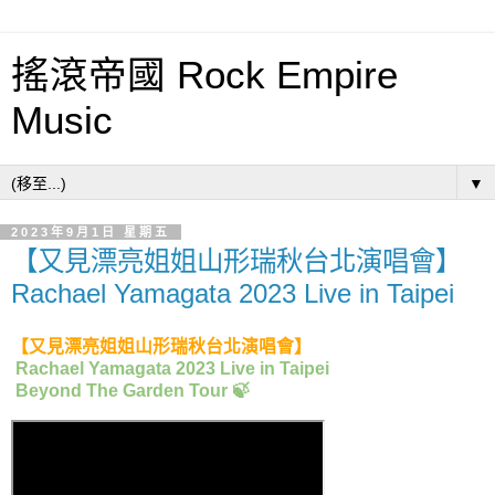
搖滾帝國 Rock Empire
Music
▼
2023年9月1日 星期五
【又見漂亮姐姐山形瑞秋台北演唱會】
Rachael Yamagata 2023 Live in Taipei
【又見漂亮姐姐山形瑞秋台北演唱會】
Rachael Yamagata 2023 Live in Taipei
Beyond The Garden Tour
🍃