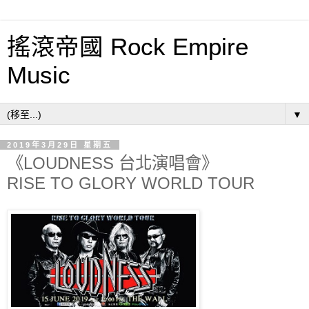
搖滾帝國 Rock Empire
Music
▼
2019年3月29日 星期五
《LOUDNESS 台北演唱會》
RISE TO GLORY WORLD TOUR