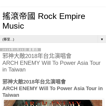
搖滾帝國 Rock Empire
Music
▼
2018年1月25日 星期四
邪神大敵2018年台北演唱會
ARCH ENEMY Will To Power Asia Tour
in Taiwan
邪神大敵2018年台北演唱會
ARCH ENEMY Will To Power Asia Tour in
Taiwan