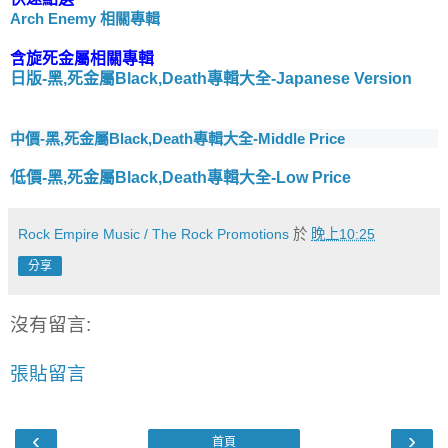
Arch Enemy 相關專輯
含旋死金屬相關專輯
日版-黑,死金屬Black,Death專輯大全-Japanese Version
中價-黑,死金屬Black,Death專輯大全-Middle Price
低價-黑,死金屬Black,Death專輯大全-Low Price
Rock Empire Music / The Rock Promotions
於
晚上10:25
分享
沒有留言:
張貼留言
‹
›
首頁