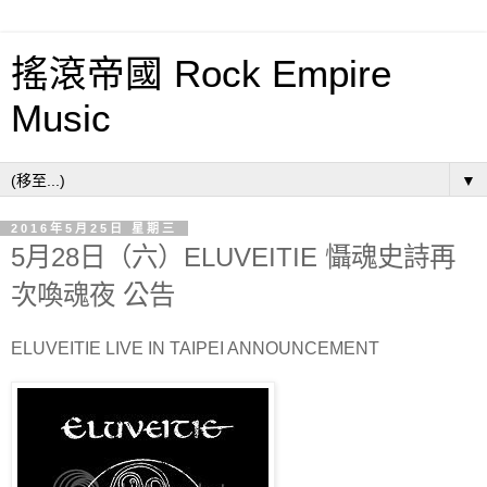
搖滾帝國 Rock Empire
Music
▼
2016年5月25日 星期三
5月28日（六）ELUVEITIE 懾魂史詩再
次喚魂夜 公告
ELUVEITIE LIVE IN TAIPEI ANNOUNCEMENT