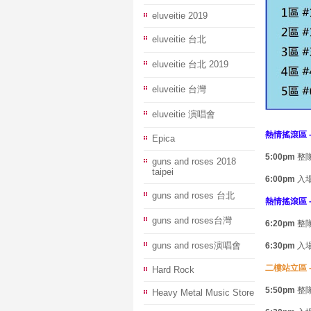
eluveitie 2019
eluveitie 台北
eluveitie 台北 2019
eluveitie 台灣
eluveitie 演唱會
熱情搖滾區 
Epica
5:00pm
整
guns and roses 2018
taipei
6:00pm
入
guns and roses 台北
熱情搖滾區 
guns and roses台灣
6:20pm
整
guns and roses演唱會
6:30pm
入
二樓站立區 -
Hard Rock
5:50pm
整
Heavy Metal Music Store