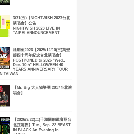
3/31(五)【NIGHTWISH 2023台北
演唱會】公告
NIGHTWISH 2023 LIVE IN
TAIPEI ANNOUNCEMENT
延期至2026【2025/12/10(三)萬聖
節四十周年紀念台北演唱會】
POSTPONED to 2026 "Wed.,
Dec. 10th" HELLOWEEN 40
YEARS ANNIVERSARY TOUR
IN TAIWAN
【Mr. Big 大人物樂團 2017台北演
唱會】
【2026/9/22(二)千湖國鋼鐵魔獸台
北狂嘯夜】Tue., Sep. 22 BEAST
IN BLACK An Evening In