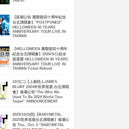
TAIPEI
【延期公告 萬聖節四十周年紀念
台北演唱會】"POSTPONED"
HELLOWEEN 40 YEARS
ANNIVERSARY TOUR LIVE IN
TAIWAN
【HELLOWEEN 萬聖節四十周年
紀念台北演唱會】2026/5/11起全
面退票 HELLOWEEN 40 YEARS
ANNIVERSARY TOUR LIVE IN
TAIWAN Ticket Refund
12/3(二)【上尉詩人JAMES
BLUNT 2024年世界巡迴 台北演唱
會】進場公告“The Who We
Used To Be 2024 World Tour
Taipei“ ANNOUNCEMENT
2025/10/2(四)【BABYMETAL
2025世界巡迴台北演唱會】進場公
告 Thu., Oct. 2 “BABYMETAL