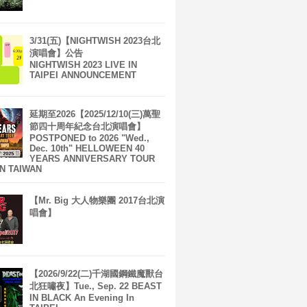
3/31(五)【NIGHTWISH 2023台北
演唱會】公告
NIGHTWISH 2023 LIVE IN
TAIPEI ANNOUNCEMENT
延期至2026【2025/12/10(三)萬聖
節四十周年紀念台北演唱會】
POSTPONED to 2026 "Wed.,
Dec. 10th" HELLOWEEN 40
YEARS ANNIVERSARY TOUR
IN TAIWAN
【Mr. Big 大人物樂團 2017台北演
唱會】
【2026/9/22(二)千湖國鋼鐵魔獸台
北狂嘯夜】Tue., Sep. 22 BEAST
IN BLACK An Evening In