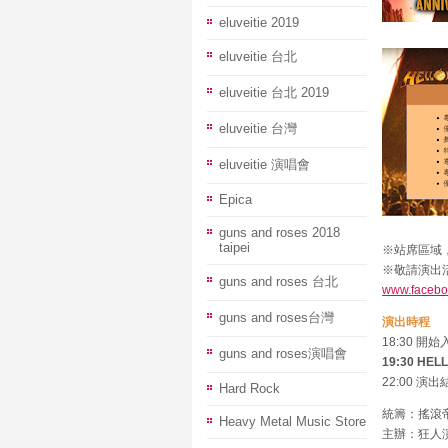
eluveitie 2019
eluveitie 台北
eluveitie 台北 2019
eluveitie 台灣
eluveitie 演唱會
Epica
guns and roses 2018
taipei
※站席區域
※敬請演出
guns and roses 台北
www.facebo
guns and roses台灣
演出時程
18:30 開始
guns and roses演唱會
19:30 HE
22:00 演出
Hard Rock
統籌：搖滾
Heavy Metal Music Store
主辦：狂人