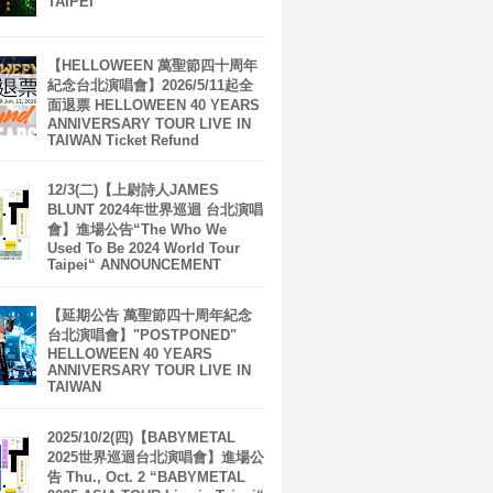
TAIPEI
【HELLOWEEN 萬聖節四十周年
紀念台北演唱會】2026/5/11起全
面退票 HELLOWEEN 40 YEARS
ANNIVERSARY TOUR LIVE IN
TAIWAN Ticket Refund
12/3(二)【上尉詩人JAMES
BLUNT 2024年世界巡迴 台北演唱
會】進場公告“The Who We
Used To Be 2024 World Tour
Taipei“ ANNOUNCEMENT
【延期公告 萬聖節四十周年紀念
台北演唱會】"POSTPONED"
HELLOWEEN 40 YEARS
ANNIVERSARY TOUR LIVE IN
TAIWAN
2025/10/2(四)【BABYMETAL
2025世界巡迴台北演唱會】進場公
告 Thu., Oct. 2 “BABYMETAL