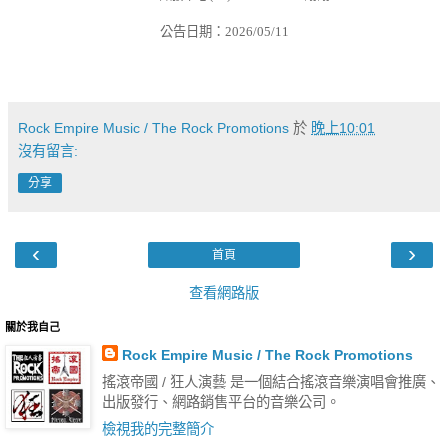
公告日期：
2026/05/11
Rock Empire Music / The Rock Promotions
於
晚上10:01
沒有留言:
分享
‹
›
首頁
查看網路版
關於我自己
Rock Empire Music / The Rock Promotions
搖滾帝國 / 狂人演藝 是一個結合搖滾音樂演唱會推廣、
出版發行、網路銷售平台的音樂公司。
檢視我的完整簡介