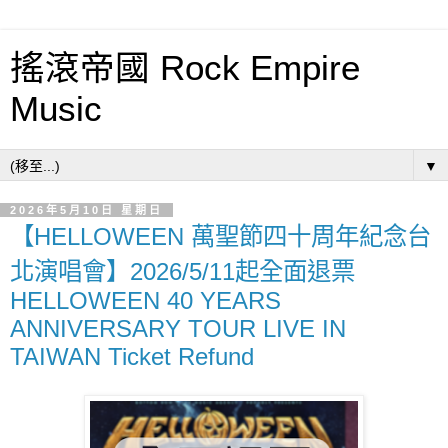
搖滾帝國 Rock Empire
Music
▼
2026年5月10日 星期日
【HELLOWEEN 萬聖節四十周年紀念台
北演唱會】2026/5/11起全面退票
HELLOWEEN 40 YEARS
ANNIVERSARY TOUR LIVE IN
TAIWAN Ticket Refund