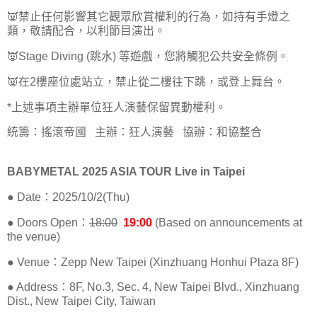
👿禁止任何影響其它觀眾欣賞權利的行為，如持有手燈之
類，敬請配合，以利節目演出。
👿Stage Diving (跳水) 等遊戲，您將觸犯公共安全條例。
👿在2樓座位處站立，禁止從二樓往下跳，或登上舞台。
*上述事項主辦單位狂人演藝保留異動權利。
統籌：搖滾帝國 主辦：狂人演藝 協辦：和協整合
BABYMETAL 2025 ASIA TOUR Live in Taipei
● Date：2025/10/2(Thu)
● Doors Open：
18:00
19:00
(Based on announcements at
the venue)
● Venue：Zepp New Taipei (Xinzhuang Honhui Plaza 8F)
● Address：8F, No.3, Sec. 4, New Taipei Blvd., Xinzhuang
Dist., New Taipei City, Taiwan