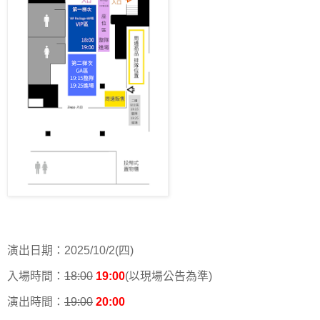
演出日期：2025/10/2(四)
入場時間：
18:00
19:00
(以現場公告為準)
演出時間：
19:00
20:00