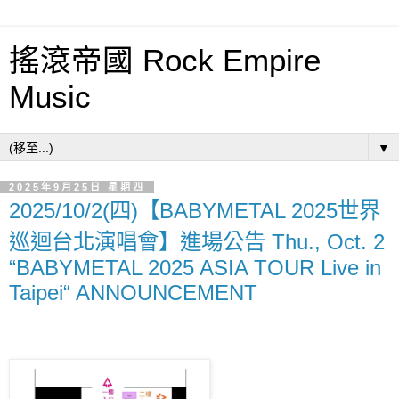
搖滾帝國 Rock Empire
Music
▼
2025年9月25日 星期四
2025/10/2(四)【BABYMETAL 2025世界
巡迴台北演唱會】進場公告 Thu., Oct. 2
“BABYMETAL 2025 ASIA TOUR Live in
Taipei“ ANNOUNCEMENT