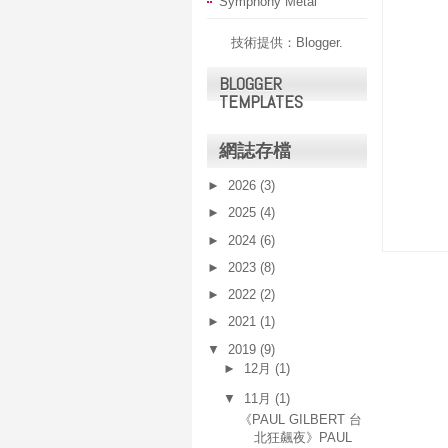
Symphony Metal
技術提供：
Blogger
.
BLOGGER
TEMPLATES
網誌存檔
►
2026
(3)
►
2025
(4)
►
2024
(6)
►
2023
(8)
►
2022
(2)
►
2021
(1)
▼
2019
(9)
►
12月
(1)
▼
11月
(1)
《PAUL GILBERT 台
北狂飆夜》PAUL