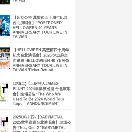
TAIPEI
【延期公告 萬聖節四十周年紀念
台北演唱會】"POSTPONED"
HELLOWEEN 40 YEARS
ANNIVERSARY TOUR LIVE IN
TAIWAN
【HELLOWEEN 萬聖節四十周年
紀念台北演唱會】2026/5/11起全
面退票 HELLOWEEN 40 YEARS
ANNIVERSARY TOUR LIVE IN
TAIWAN Ticket Refund
12/3(二)【上尉詩人JAMES
BLUNT 2024年世界巡迴 台北演唱
會】進場公告“The Who We
Used To Be 2024 World Tour
Taipei“ ANNOUNCEMENT
2025/10/2(四)【BABYMETAL
2025世界巡迴台北演唱會】進場公
告 Thu., Oct. 2 “BABYMETAL