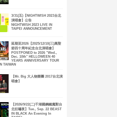
3/31(五)【NIGHTWISH 2023台北
演唱會】公告
NIGHTWISH 2023 LIVE IN
TAIPEI ANNOUNCEMENT
延期至2026【2025/12/10(三)萬聖
節四十周年紀念台北演唱會】
POSTPONED to 2026 "Wed.,
Dec. 10th" HELLOWEEN 40
YEARS ANNIVERSARY TOUR
IN TAIWAN
【Mr. Big 大人物樂團 2017台北演
唱會】
【2026/9/22(二)千湖國鋼鐵魔獸台
北狂嘯夜】Tue., Sep. 22 BEAST
IN BLACK An Evening In