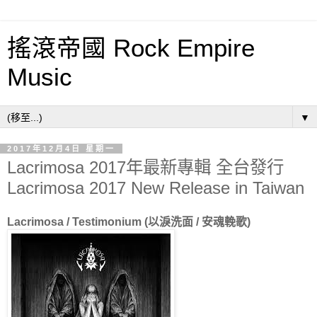
搖滾帝國 Rock Empire
Music
▼
2017年12月4日 星期一
Lacrimosa 2017年最新專輯 全台發行
Lacrimosa 2017 New Release in Taiwan
Lacrimosa / Testimonium (以淚洗面 / 安魂輓歌)