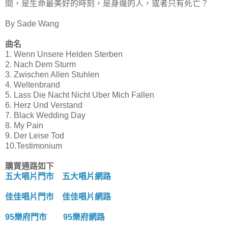
間，是生命最美好的時刻，是身邊的人，或者只有死亡？
By Sade Wang
曲名
1. Wenn Unsere Helden Sterben
2. Nach Dem Sturm
3. Zwischen Allen Stuhlen
4. Weltenbrand
5. Lass Die Nacht Nicht Uber Mich Fallen
6. Herz Und Verstand
7. Black Wedding Day
8. My Pain
9. Der Leise Tod
10.Testimonium
購買通路如下
五大唱片門市
五大唱片網路
佳佳唱片門市
佳佳唱片網路
95樂府門市
95樂府網路